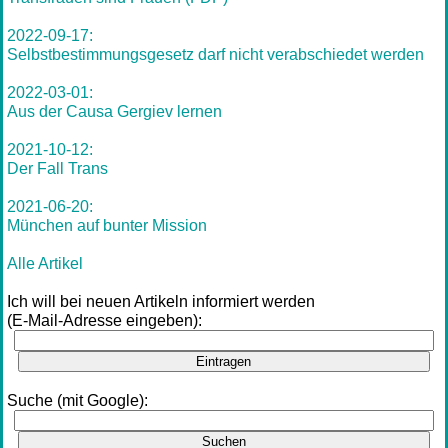
2022-09-17:
Selbstbestimmungsgesetz darf nicht verabschiedet werden
2022-03-01:
Aus der Causa Gergiev lernen
2021-10-12:
Der Fall Trans
2021-06-20:
München auf bunter Mission
Alle Artikel
Ich will bei neuen Artikeln informiert werden
(E-Mail-Adresse eingeben):
Eintragen
Suche (mit Google):
Suchen