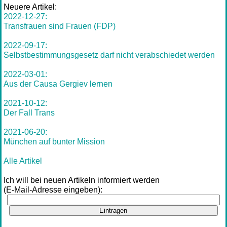
Neuere Artikel:
2022-12-27:
Transfrauen sind Frauen (FDP)
2022-09-17:
Selbstbestimmungsgesetz darf nicht verabschiedet werden
2022-03-01:
Aus der Causa Gergiev lernen
2021-10-12:
Der Fall Trans
2021-06-20:
München auf bunter Mission
Alle Artikel
Ich will bei neuen Artikeln informiert werden
(E-Mail-Adresse eingeben):
Eintragen