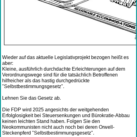
Wieder auf das aktuelle Legislativprojekt bezogen heißt es
aber:
Kleine, ausführlich durchdachte Erleichterungen auf dem
Verordnungswege sind für die tatsächlich Betroffenen
hilfreicher als das hastig durchgedrückte
"Selbstbestimmungsgesetz".
Lehnen Sie das Gesetz ab.
Die FDP wird 2025 angesichts der weitgehenden
Erfolglosigkeit bei Steuersenkungen und Bürokratie-Abbau
keinen leichten Stand haben. Folgen Sie den
Neokommunisten nicht auch noch bei deren Orwell-
Steckenpferd "Selbstbestimmungsgesetz".