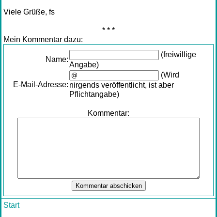
Viele Grüße, fs
* * *
Mein Kommentar dazu:
(freiwillige
Name:
Angabe)
(Wird
E-Mail-Adresse:
nirgends veröffentlicht, ist aber
Pflichtangabe)
Kommentar:
Start