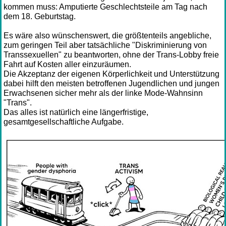
kommen muss: Amputierte Geschlechtsteile am Tag nach
dem 18. Geburtstag.
Es wäre also wünschenswert, die größtenteils angebliche,
zum geringen Teil aber tatsächliche "Diskriminierung von
Transsexuellen" zu beantworten, ohne der Trans-Lobby freie
Fahrt auf Kosten aller einzuräumen.
Die Akzeptanz der eigenen Körperlichkeit und Unterstützung
dabei hilft den meisten betroffenen Jugendlichen und jungen
Erwachsenen sicher mehr als der linke Mode-Wahnsinn
"Trans".
Das alles ist natürlich eine längerfristige,
gesamtgesellschaftliche Aufgabe.