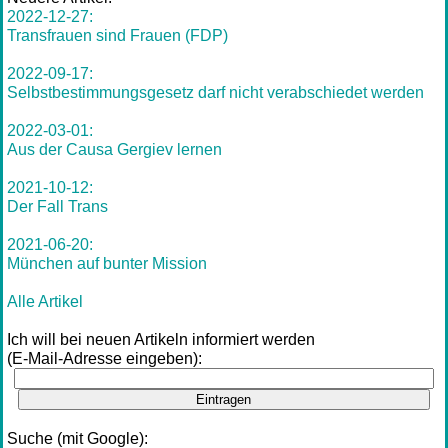
2022-12-27:
Transfrauen sind Frauen (FDP)
2022-09-17:
Selbstbestimmungsgesetz darf nicht verabschiedet werden
2022-03-01:
Aus der Causa Gergiev lernen
2021-10-12:
Der Fall Trans
2021-06-20:
München auf bunter Mission
Alle Artikel
Ich will bei neuen Artikeln informiert werden
(E-Mail-Adresse eingeben):
Eintragen
Suche (mit Google):