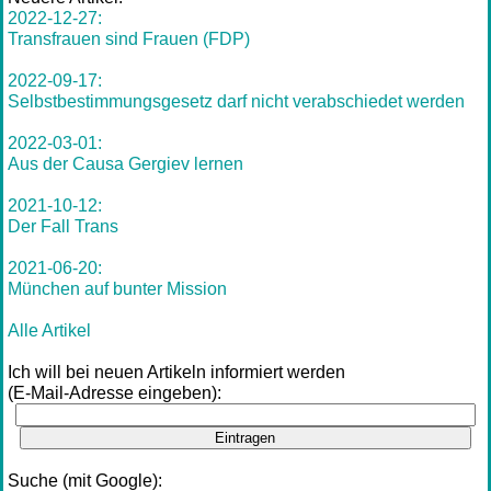
2022-12-27:
Transfrauen sind Frauen (FDP)
2022-09-17:
Selbstbestimmungsgesetz darf nicht verabschiedet werden
2022-03-01:
Aus der Causa Gergiev lernen
2021-10-12:
Der Fall Trans
2021-06-20:
München auf bunter Mission
Alle Artikel
Ich will bei neuen Artikeln informiert werden
(E-Mail-Adresse eingeben):
Eintragen
Suche (mit Google):